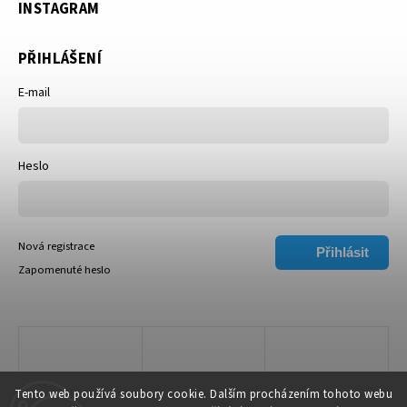
INSTAGRAM
PŘIHLÁŠENÍ
E-mail
Heslo
Nová registrace
Přihlásit
Zapomenuté heslo
se
Tento web používá soubory cookie. Dalším procházením tohoto webu