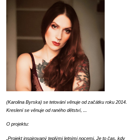
(Karolina Byrska) se tetování věnuje od začátku roku 2014.
Kreslení se věnuje od raného dětství, ...
O projektu:
„Projekt inspirovaný teplými letními nocemi. Je to čas, kdy