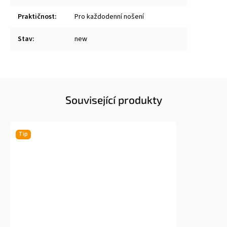
Praktičnost
:
Pro každodenní nošení
Stav
:
new
Související produkty
Tip