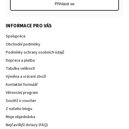
Přihlásit se
INFORMACE PRO VÁS
Spolupráce
Obchodní podmínky
Podmínky ochrany osobních údajů
Doprava a platba
Tabulka velikostí
Výměna a vrácení zboží
Kontaktní formulář
Věrnostní program
Soutěž o voucher
Z našeho blogu
Moje objednávka
Nejčastější dotazy (FAQ)