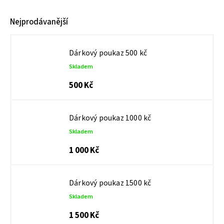
Nejprodávanější
Dárkový poukaz 500 kč
Skladem
500 Kč
Dárkový poukaz 1000 kč
Skladem
1 000 Kč
Dárkový poukaz 1500 kč
Skladem
1 500 Kč