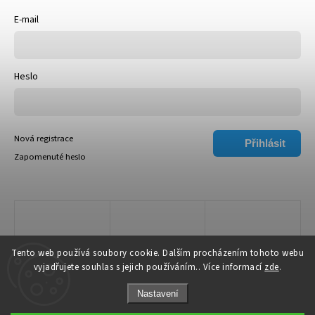
E-mail
Heslo
Nová registrace
Přihlásit
Zapomenuté heslo
se
Tento web používá soubory cookie. Dalším procházením tohoto webu
vyjadřujete souhlas s jejich používáním.. Více informací
zde
.
Nastavení