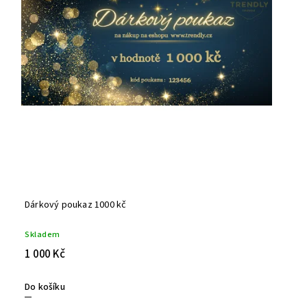
Dárkový poukaz 1000 kč
Skladem
1 000 Kč
Do košíku