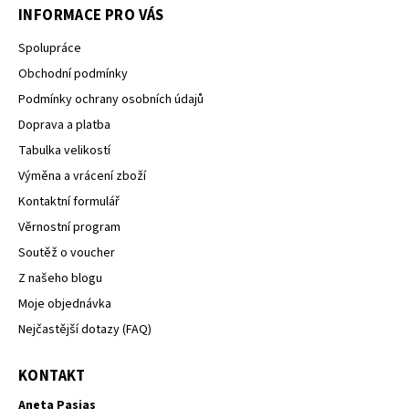
INFORMACE PRO VÁS
Spolupráce
Obchodní podmínky
Podmínky ochrany osobních údajů
Doprava a platba
Tabulka velikostí
Výměna a vrácení zboží
Kontaktní formulář
Věrnostní program
Soutěž o voucher
Z našeho blogu
Moje objednávka
Nejčastější dotazy (FAQ)
KONTAKT
Aneta Pasias