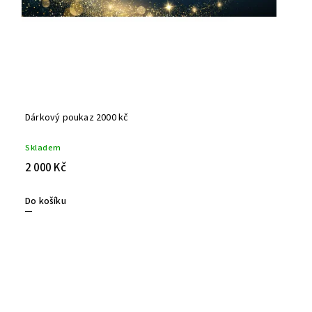
Dárkový poukaz 2000 kč
Skladem
2 000 Kč
Do košíku