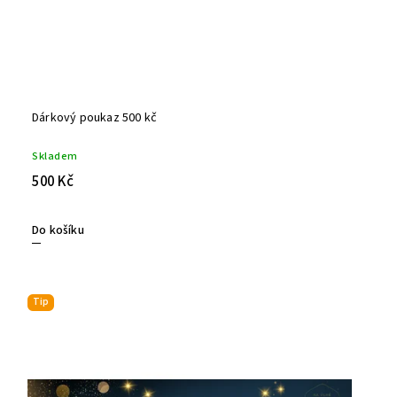
Dárkový poukaz 500 kč
Skladem
500 Kč
Do košíku
Tip