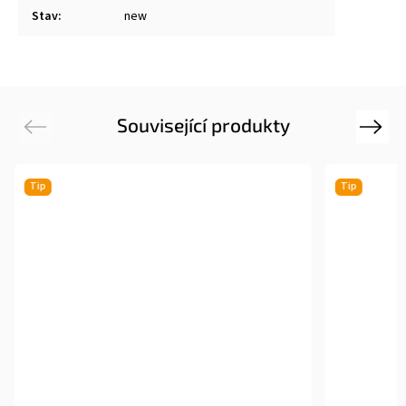
Stav
:
new
Související produkty
Previous
Next
Tip
Tip