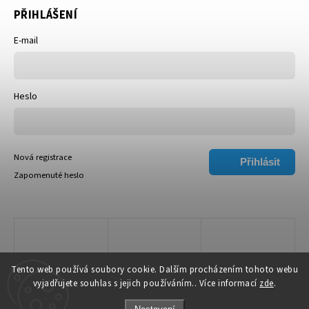
PŘIHLÁŠENÍ
E-mail
Heslo
Nová registrace
Přihlásit
Zapomenuté heslo
se
Tento web používá soubory cookie. Dalším procházením tohoto webu
vyjadřujete souhlas s jejich používáním.. Více informací
zde
.