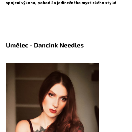
spojení výkonu, pohodlí a jedinečného mystického stylu!
Umělec - Dancink Needles