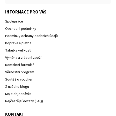
INFORMACE PRO VÁS
Spolupráce
Obchodní podmínky
Podmínky ochrany osobních údajů
Doprava a platba
Tabulka velikostí
Výměna a vrácení zboží
Kontaktní formulář
Věrnostní program
Soutěž o voucher
Z našeho blogu
Moje objednávka
Nejčastější dotazy (FAQ)
KONTAKT