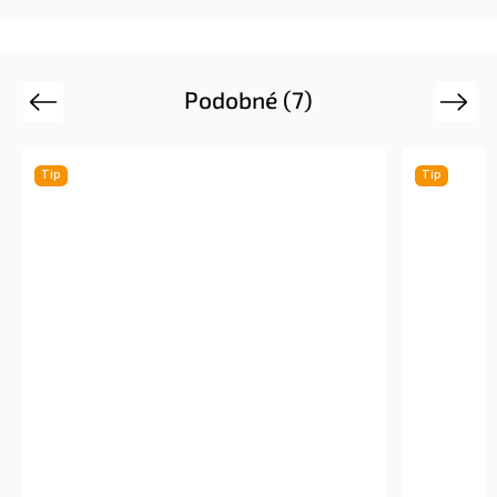
Podobné (7)
Previous
Next
Tip
Tip