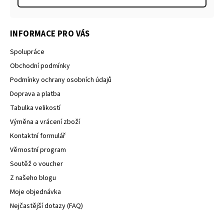
INFORMACE PRO VÁS
Spolupráce
Obchodní podmínky
Podmínky ochrany osobních údajů
Doprava a platba
Tabulka velikostí
Výměna a vrácení zboží
Kontaktní formulář
Věrnostní program
Soutěž o voucher
Z našeho blogu
Moje objednávka
Nejčastější dotazy (FAQ)