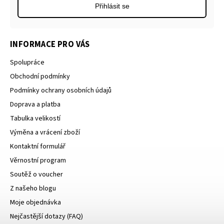
Přihlásit se
INFORMACE PRO VÁS
Spolupráce
Obchodní podmínky
Podmínky ochrany osobních údajů
Doprava a platba
Tabulka velikostí
Výměna a vrácení zboží
Kontaktní formulář
Věrnostní program
Soutěž o voucher
Z našeho blogu
Moje objednávka
Nejčastější dotazy (FAQ)