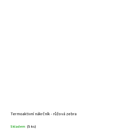
Termoaktivní nákrčník - růžová zebra
Skladem
(5 ks)