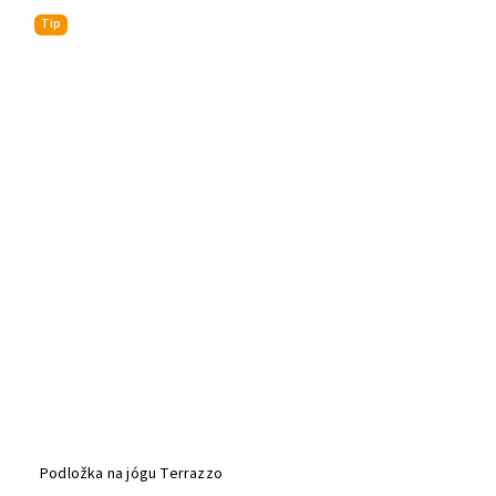
Tip
Podložka na jógu Terrazzo