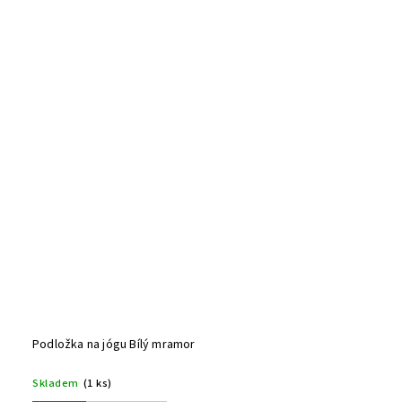
Podložka na jógu Bílý mramor
Skladem
(1 ks)