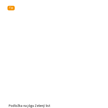
Tip
Podložka na jógu Zelený list