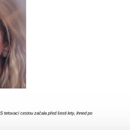
 tetovací cestou začala před šesti lety, ihned po