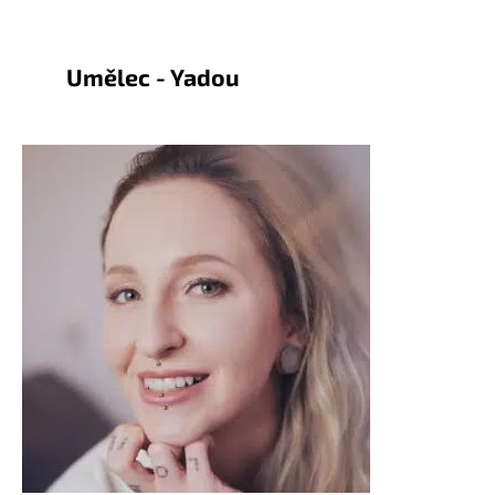
Umělec - Yadou