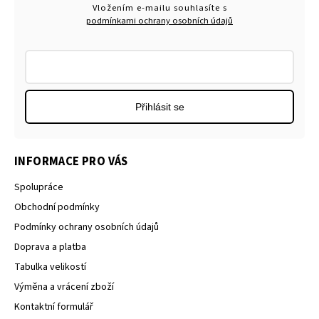
Vložením e-mailu souhlasíte s
podmínkami ochrany osobních údajů
Přihlásit se
INFORMACE PRO VÁS
Spolupráce
Obchodní podmínky
Podmínky ochrany osobních údajů
Doprava a platba
Tabulka velikostí
Výměna a vrácení zboží
Kontaktní formulář