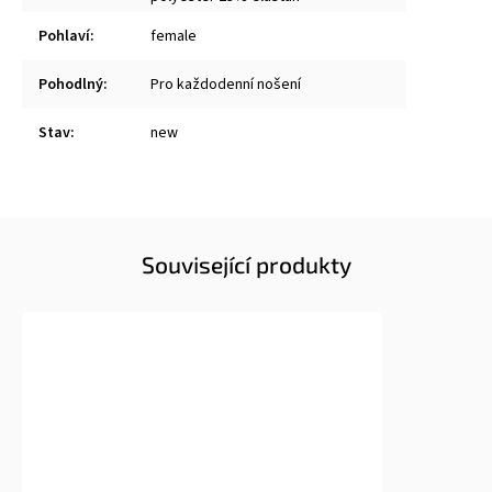
Pohlaví
:
female
Pohodlný
:
Pro každodenní nošení
Stav
:
new
Související produkty