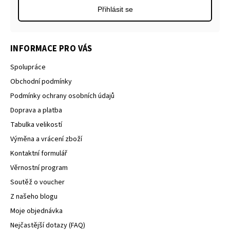
Přihlásit se
INFORMACE PRO VÁS
Spolupráce
Obchodní podmínky
Podmínky ochrany osobních údajů
Doprava a platba
Tabulka velikostí
Výměna a vrácení zboží
Kontaktní formulář
Věrnostní program
Soutěž o voucher
Z našeho blogu
Moje objednávka
Nejčastější dotazy (FAQ)