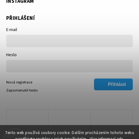
INSTAGRAM
PŘIHLÁŠENÍ
E-mail
Heslo
Nová registrace
Přihlásit
Zapomenuté heslo
se
Tento web používá soubory cookie. Dalším procházením tohoto webu