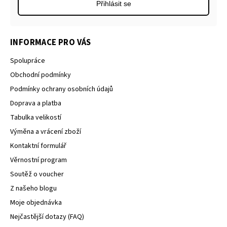
Přihlásit se
INFORMACE PRO VÁS
Spolupráce
Obchodní podmínky
Podmínky ochrany osobních údajů
Doprava a platba
Tabulka velikostí
Výměna a vrácení zboží
Kontaktní formulář
Věrnostní program
Soutěž o voucher
Z našeho blogu
Moje objednávka
Nejčastější dotazy (FAQ)