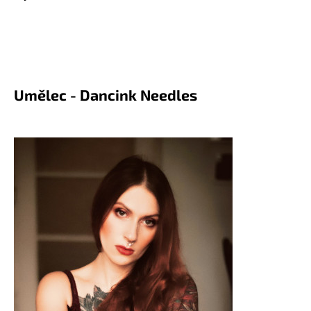
Umělec - Dancink Needles