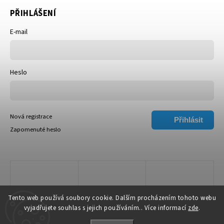
PŘIHLÁŠENÍ
E-mail
Heslo
Nová registrace
Přihlásit
Zapomenuté heslo
se
Tento web používá soubory cookie. Dalším procházením tohoto webu
vyjadřujete souhlas s jejich používáním.. Více informací
zde
.