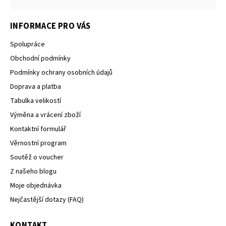
INFORMACE PRO VÁS
Spolupráce
Obchodní podmínky
Podmínky ochrany osobních údajů
Doprava a platba
Tabulka velikostí
Výměna a vrácení zboží
Kontaktní formulář
Věrnostní program
Soutěž o voucher
Z našeho blogu
Moje objednávka
Nejčastější dotazy (FAQ)
KONTAKT