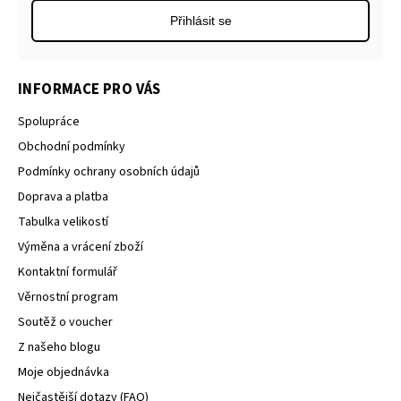
Přihlásit se
INFORMACE PRO VÁS
Spolupráce
Obchodní podmínky
Podmínky ochrany osobních údajů
Doprava a platba
Tabulka velikostí
Výměna a vrácení zboží
Kontaktní formulář
Věrnostní program
Soutěž o voucher
Z našeho blogu
Moje objednávka
Nejčastější dotazy (FAQ)