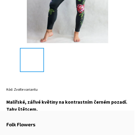
Kód:
Zvolte variantu
Malířské, zářivé květiny na kontrastním černém pozadí.
Tahy štětcem.
Folk Flowers