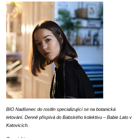
BIO Nadšenec do rostlin specializující se na botanická
tetování. Denně přispívá do Babského kolektivu – Babie Lato v
Katovicích.