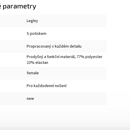
 parametry
Legíny
S potiskem
Propracovaný v každém detailu
Prodyšný a funkční materiál, 77% polyester
23% elastan
female
Pro každodenní nošení
new