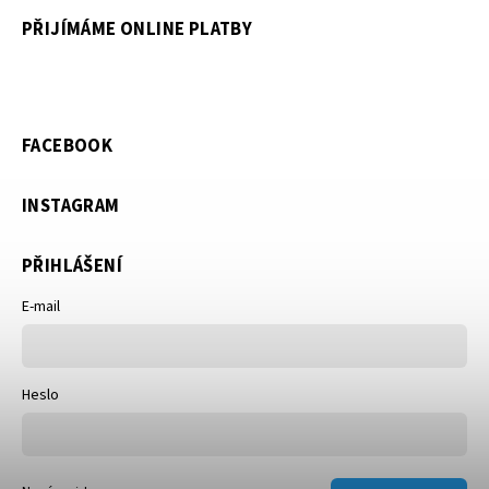
PŘIJÍMÁME ONLINE PLATBY
FACEBOOK
INSTAGRAM
PŘIHLÁŠENÍ
E-mail
Heslo