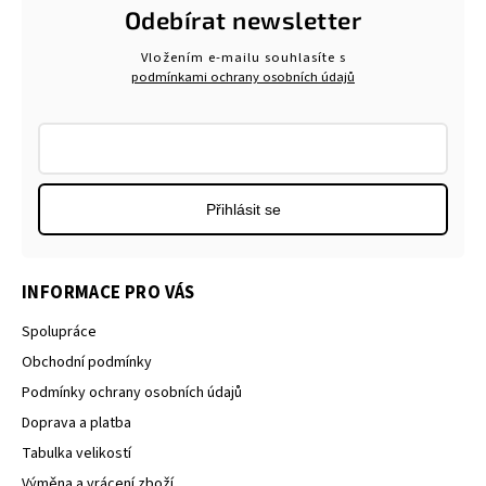
Odebírat newsletter
Vložením e-mailu souhlasíte s
podmínkami ochrany osobních údajů
Přihlásit se
INFORMACE PRO VÁS
Spolupráce
Obchodní podmínky
Podmínky ochrany osobních údajů
Doprava a platba
Tabulka velikostí
Výměna a vrácení zboží