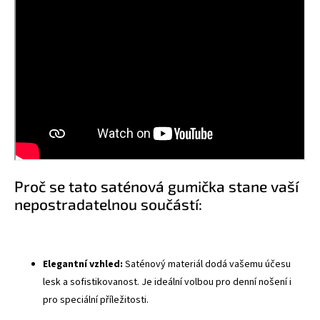
Proč se tato saténová gumička stane vaší
nepostradatelnou součástí:
Elegantní vzhled:
Saténový materiál dodá vašemu účesu
lesk a sofistikovanost. Je ideální volbou pro denní nošení i
pro speciální příležitosti.