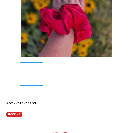
Kód:
Zvolte variantu
Novinka