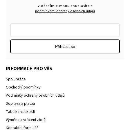
Vložením e-mailu souhlasíte s
podmínkami ochrany osobních údajů
Přihlásit se
INFORMACE PRO VÁS
Spolupráce
Obchodní podmínky
Podmínky ochrany osobních údajů
Doprava a platba
Tabulka velikostí
Výměna a vrácení zboží
Kontaktní formulář