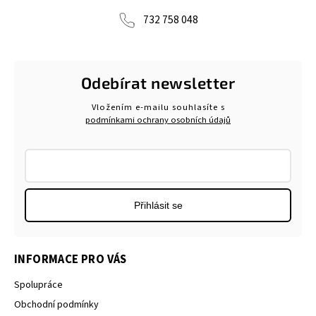
732 758 048
Odebírat newsletter
Vložením e-mailu souhlasíte s
podmínkami ochrany osobních údajů
Přihlásit se
INFORMACE PRO VÁS
Spolupráce
Obchodní podmínky