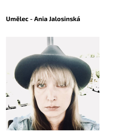
Umělec - Ania Jalosinská