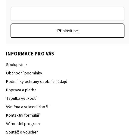
Přihlásit se
INFORMACE PRO VÁS
Spolupráce
Obchodní podmínky
Podmínky ochrany osobních údajů
Doprava a platba
Tabulka velikostí
Výměna a vrácení zboží
Kontaktní formulář
Věrnostní program
Soutěž o voucher