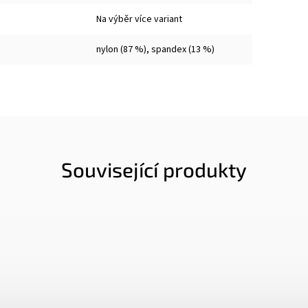
Na výběr více variant
nylon (87 %), spandex (13 %)
Související produkty