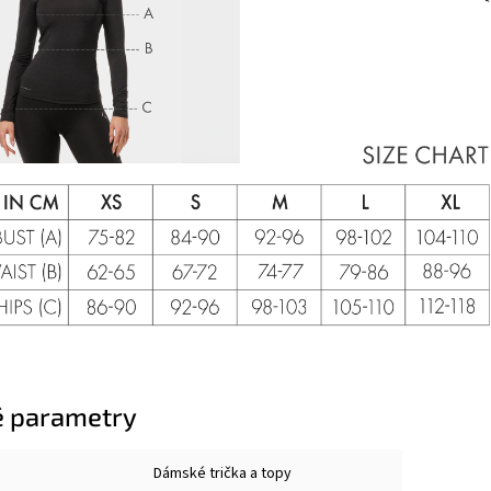
 parametry
Dámské trička a topy