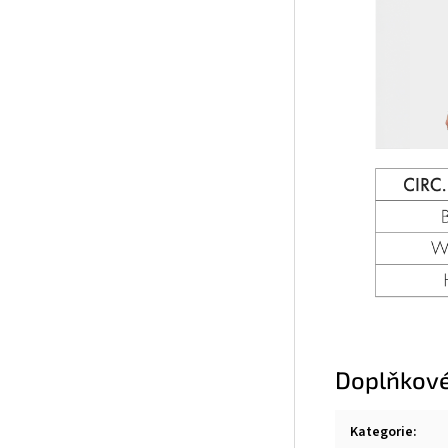
Doplňkové
Kategorie
: