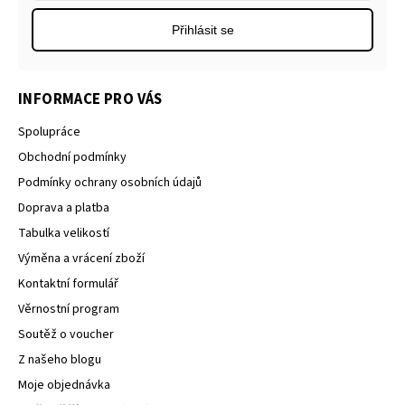
Přihlásit se
INFORMACE PRO VÁS
Spolupráce
Obchodní podmínky
Podmínky ochrany osobních údajů
Doprava a platba
Tabulka velikostí
Výměna a vrácení zboží
Kontaktní formulář
Věrnostní program
Soutěž o voucher
Z našeho blogu
Moje objednávka