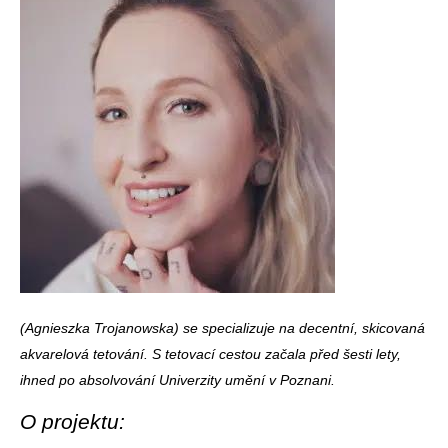
(Agnieszka Trojanowska) se specializuje na decentní, skicovaná
akvarelová tetování. S tetovací cestou začala před šesti lety,
ihned po absolvování Univerzity umění v Poznani.
O projektu: