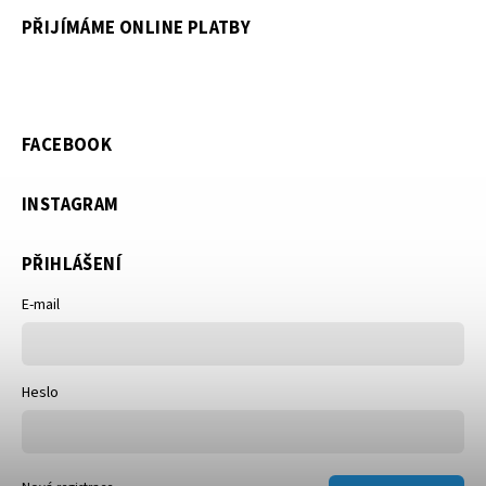
PŘIJÍMÁME ONLINE PLATBY
FACEBOOK
INSTAGRAM
PŘIHLÁŠENÍ
E-mail
Heslo