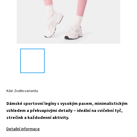
Kód:
Zvolte variantu
Dámské sportovní legíny s vysokým pasem, minimalistickým
vzhledem a překvapivými detaily – ideální na cvičební tyč,
strečink a každodenní aktivity.
Detailní informace