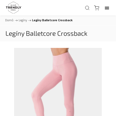
Domů
/
Legíny
/
Legíny Balletcore Crossback
Legíny Balletcore Crossback