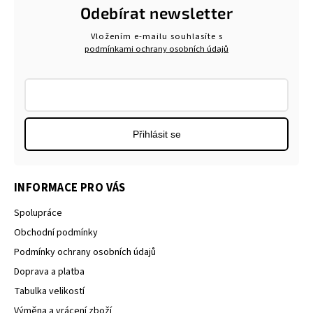
Odebírat newsletter
Vložením e-mailu souhlasíte s
podmínkami ochrany osobních údajů
Přihlásit se
INFORMACE PRO VÁS
Spolupráce
Obchodní podmínky
Podmínky ochrany osobních údajů
Doprava a platba
Tabulka velikostí
Výměna a vrácení zboží