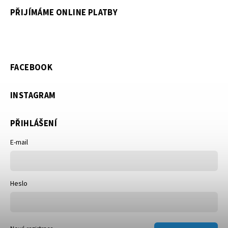
PŘIJÍMÁME ONLINE PLATBY
FACEBOOK
INSTAGRAM
PŘIHLÁŠENÍ
E-mail
Heslo