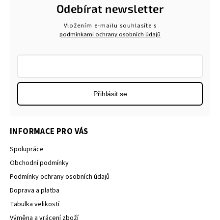
Odebírat newsletter
Vložením e-mailu souhlasíte s
podmínkami ochrany osobních údajů
Přihlásit se
INFORMACE PRO VÁS
Spolupráce
Obchodní podmínky
Podmínky ochrany osobních údajů
Doprava a platba
Tabulka velikostí
Výměna a vrácení zboží