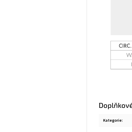
Doplňkové
Kategorie
: