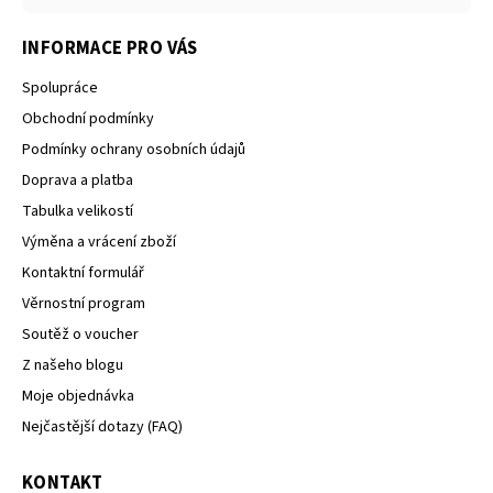
INFORMACE PRO VÁS
Spolupráce
Obchodní podmínky
Podmínky ochrany osobních údajů
Doprava a platba
Tabulka velikostí
Výměna a vrácení zboží
Kontaktní formulář
Věrnostní program
Soutěž o voucher
Z našeho blogu
Moje objednávka
Nejčastější dotazy (FAQ)
KONTAKT