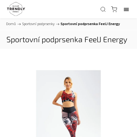
Domů
/
Sportovní podprsenky
/
Sportovní podprsenka FeelJ Energy
Sportovní podprsenka FeelJ Energy