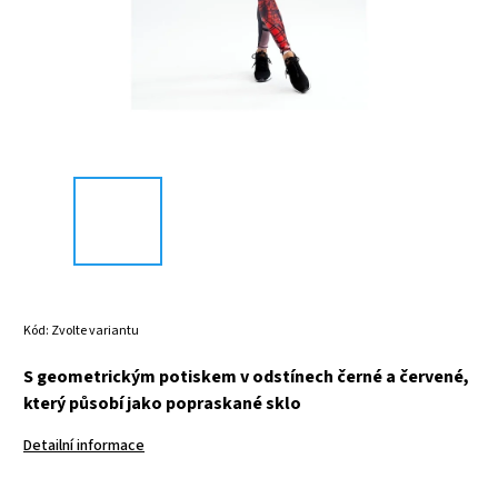
Kód:
Zvolte variantu
S geometrickým potiskem v odstínech černé a červené,
který působí jako popraskané sklo
Detailní informace