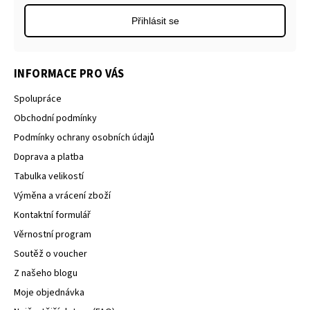
Přihlásit se
INFORMACE PRO VÁS
Spolupráce
Obchodní podmínky
Podmínky ochrany osobních údajů
Doprava a platba
Tabulka velikostí
Výměna a vrácení zboží
Kontaktní formulář
Věrnostní program
Soutěž o voucher
Z našeho blogu
Moje objednávka