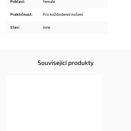
Pohlaví
:
female
Praktičnost
:
Pro každodenní nošení
Stav
:
new
Související produkty