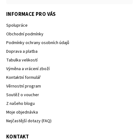
INFORMACE PRO VÁS
Spolupráce
Obchodní podmínky
Podmínky ochrany osobních údajů
Doprava a platba
Tabulka velikostí
Výměna a vrácení zboží
Kontaktní formulář
Věrnostní program
Soutěž o voucher
Z našeho blogu
Moje objednávka
Nejčastější dotazy (FAQ)
KONTAKT