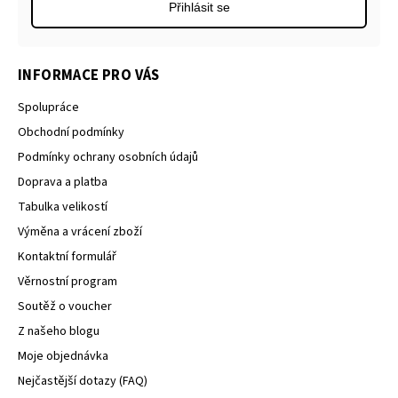
Přihlásit se
INFORMACE PRO VÁS
Spolupráce
Obchodní podmínky
Podmínky ochrany osobních údajů
Doprava a platba
Tabulka velikostí
Výměna a vrácení zboží
Kontaktní formulář
Věrnostní program
Soutěž o voucher
Z našeho blogu
Moje objednávka
Nejčastější dotazy (FAQ)