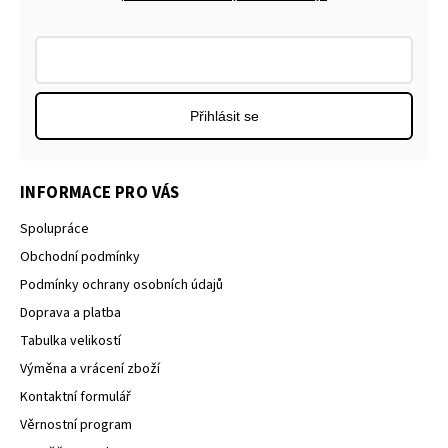
Přihlásit se
INFORMACE PRO VÁS
Spolupráce
Obchodní podmínky
Podmínky ochrany osobních údajů
Doprava a platba
Tabulka velikostí
Výměna a vrácení zboží
Kontaktní formulář
Věrnostní program