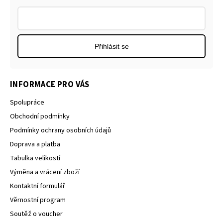
Přihlásit se
INFORMACE PRO VÁS
Spolupráce
Obchodní podmínky
Podmínky ochrany osobních údajů
Doprava a platba
Tabulka velikostí
Výměna a vrácení zboží
Kontaktní formulář
Věrnostní program
Soutěž o voucher