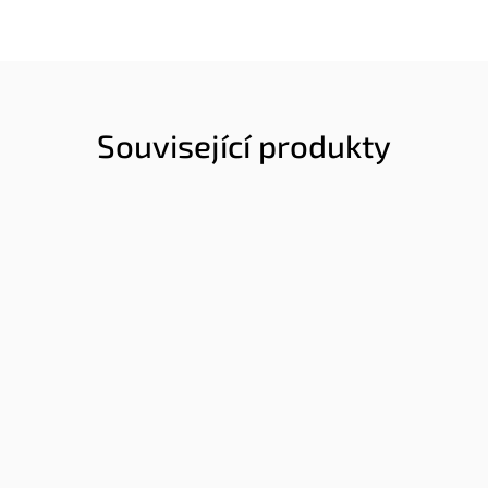
Související produkty