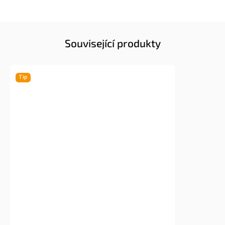
Související produkty
Tip