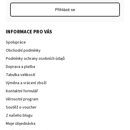
Přihlásit se
INFORMACE PRO VÁS
Spolupráce
Obchodní podmínky
Podmínky ochrany osobních údajů
Doprava a platba
Tabulka velikostí
Výměna a vrácení zboží
Kontaktní formulář
Věrnostní program
Soutěž o voucher
Z našeho blogu
Moje objednávka