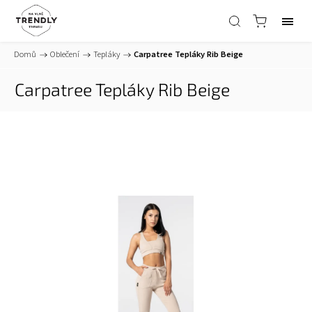
Domů
/
Oblečení
/
Tepláky
/
Carpatree Tepláky Rib Beige
Carpatree Tepláky Rib Beige