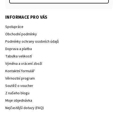
INFORMACE PRO VÁS
Spolupráce
Obchodní podmínky
Podmínky ochrany osobních údajů
Doprava a platba
Tabulka velikostí
Výměna a vrácení zboží
Kontaktní formulář
Věrnostní program
Soutěž o voucher
Z našeho blogu
Moje objednávka
Nejčastější dotazy (FAQ)