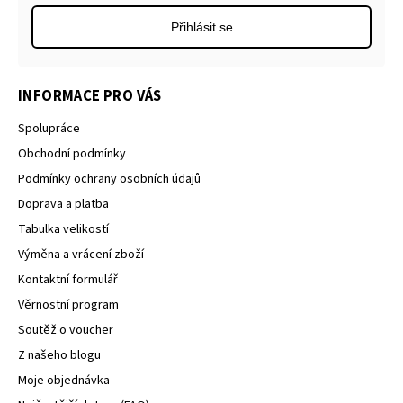
Přihlásit se
INFORMACE PRO VÁS
Spolupráce
Obchodní podmínky
Podmínky ochrany osobních údajů
Doprava a platba
Tabulka velikostí
Výměna a vrácení zboží
Kontaktní formulář
Věrnostní program
Soutěž o voucher
Z našeho blogu
Moje objednávka