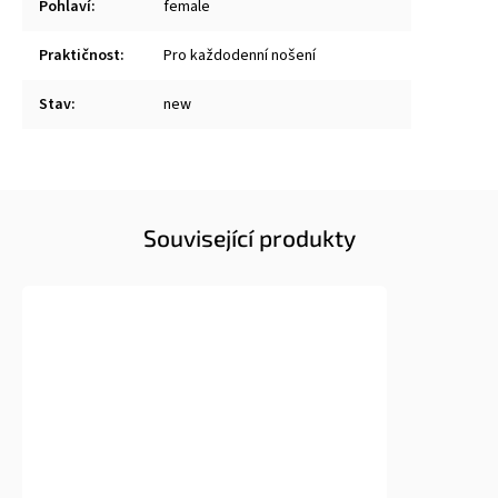
Pohlaví
:
female
Praktičnost
:
Pro každodenní nošení
Stav
:
new
Související produkty