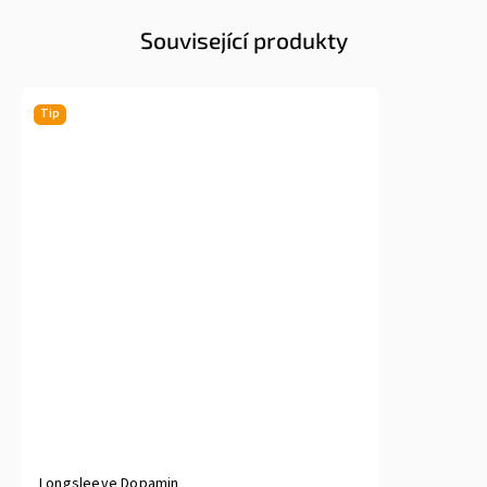
Související produkty
Tip
Longsleeve Dopamin