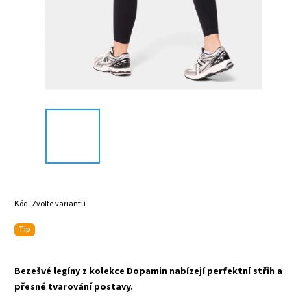
Kód:
Zvolte variantu
Tip
Bezešvé legíny z kolekce Dopamin nabízejí perfektní střih a
přesné tvarování postavy.