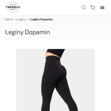
Domů
/
Legíny
/
Legíny Dopamin
Legíny Dopamin