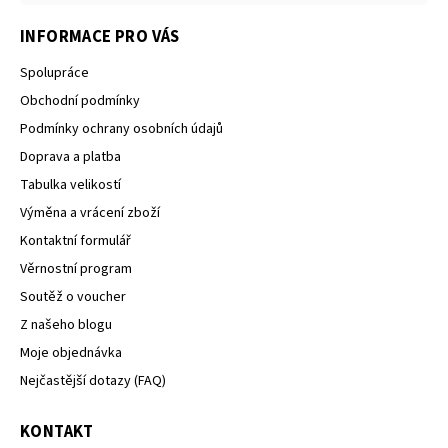
INFORMACE PRO VÁS
Spolupráce
Obchodní podmínky
Podmínky ochrany osobních údajů
Doprava a platba
Tabulka velikostí
Výměna a vrácení zboží
Kontaktní formulář
Věrnostní program
Soutěž o voucher
Z našeho blogu
Moje objednávka
Nejčastější dotazy (FAQ)
KONTAKT