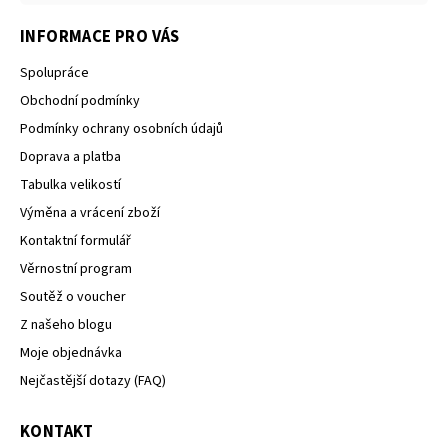
INFORMACE PRO VÁS
Spolupráce
Obchodní podmínky
Podmínky ochrany osobních údajů
Doprava a platba
Tabulka velikostí
Výměna a vrácení zboží
Kontaktní formulář
Věrnostní program
Soutěž o voucher
Z našeho blogu
Moje objednávka
Nejčastější dotazy (FAQ)
KONTAKT