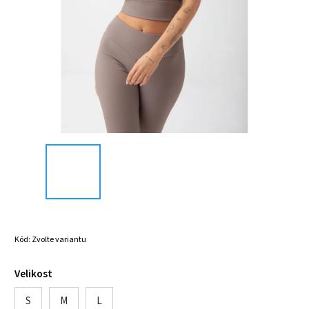
Kód:
Zvolte variantu
Velikost
S
M
L