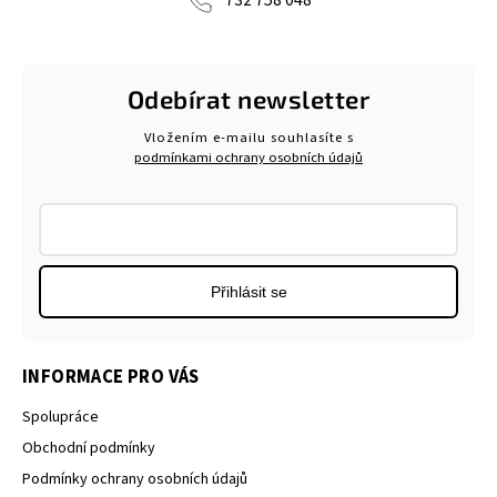
732 758 048
Odebírat newsletter
Vložením e-mailu souhlasíte s
podmínkami ochrany osobních údajů
Přihlásit se
INFORMACE PRO VÁS
Spolupráce
Obchodní podmínky
Podmínky ochrany osobních údajů